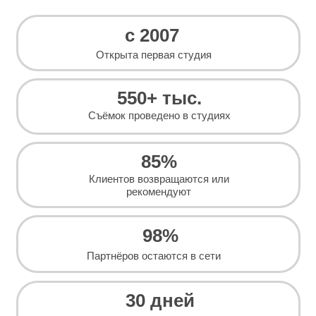
с 2007
Открыта первая студия
550+ тыс.
Съёмок проведено в студиях
85%
Клиентов возвращаются или
рекомендуют
98%
Партнёров остаются в сети
30 дней