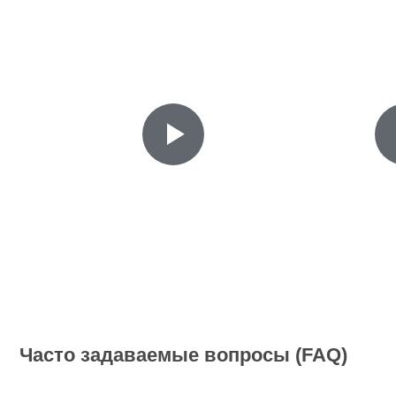
Часто задаваемые вопросы (FAQ)