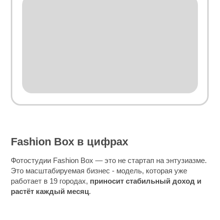
Fashion Box в цифрах
Фотостудии Fashion Box — это не стартап на энтузиазме.
Это масштабируемая бизнес ‑ модель, которая уже
работает в 19 городах,
приносит стабильный доход и
растёт каждый месяц
.