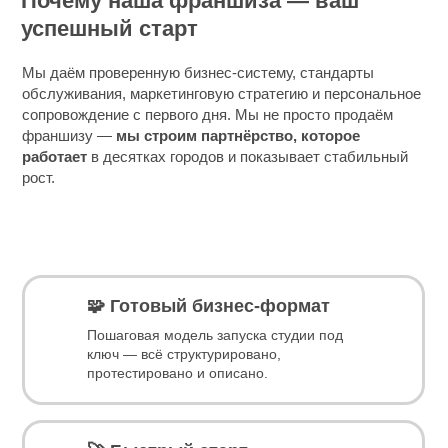
Почему наша франшиза — ваш
успешный старт
Мы даём проверенную бизнес‑систему, стандарты
обслуживания, маркетинговую стратегию и персональное
сопровождение с первого дня. Мы не просто продаём
франшизу —
мы строим партнёрство, которое
работает
в десятках городов и показывает стабильный
рост.
🧩 Готовый бизнес‑формат
Пошаговая модель запуска студии под
ключ — всё структурировано,
протестировано и описано.