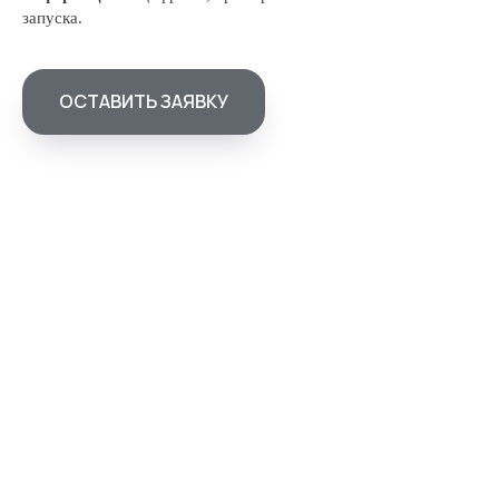
запуска.
ОСТАВИТЬ ЗАЯВКУ