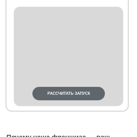
РАССЧИТАТЬ ЗАПУСК