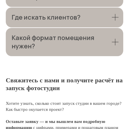
Где искать клиентов?
Какой формат помещения
нужен?
Свяжитесь с нами и получите расчёт на
запуск фотостудии
Хотите узнать, сколько стоит запуск студии в вашем городе?
Как быстро окупается проект?
Оставьте заявку — и мы вышлем вам подробную
информацию
с цифрами, примерами и пошаговым планом