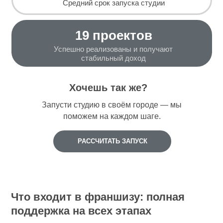
Средний срок запуска студии
19 проектов
Успешно реализованы и получают
стабильный доход
Хочешь так же?
Запусти студию в своём городе — мы
поможем на каждом шаге.
РАССЧИТАТЬ ЗАПУСК
Что входит в франшизу: полная
поддержка на всех этапах