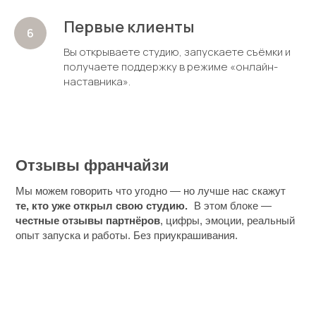
Первые клиенты
Вы открываете студию, запускаете съёмки и
получаете поддержку в режиме «онлайн-
наставника».
Отзывы франчайзи
Мы можем говорить что угодно — но лучше нас скажут
те, кто уже открыл свою студию.
В этом блоке —
честные отзывы партнёров
, цифры, эмоции, реальный
опыт запуска и работы. Без приукрашивания.