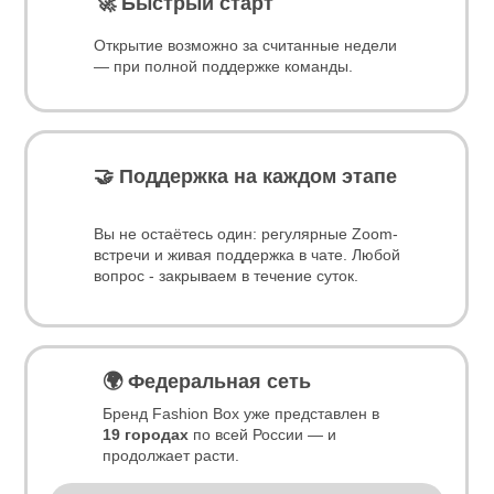
🚀 Быстрый старт
Открытие возможно за считанные недели
— при полной поддержке команды.
🤝
Поддержка на каждом этапе
Вы не остаётесь один: регулярные Zoom-
встречи и живая поддержка в чате. Любой
вопрос - закрываем в течение суток.
🌍
Федеральная сеть
Бренд Fashion Box уже представлен в
19 городах
по всей России — и
продолжает расти.