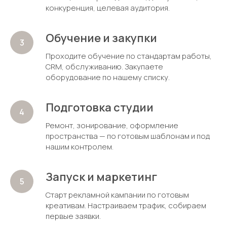
конкуренция, целевая аудитория.
Обучение и закупки
Проходите обучение по стандартам работы,
CRM, обслуживанию. Закупаете
оборудование по нашему списку.
Подготовка студии
Ремонт, зонирование, оформление
пространства — по готовым шаблонам и под
нашим контролем.
Запуск и маркетинг
Старт рекламной кампании по готовым
креативам. Настраиваем трафик, собираем
первые заявки.