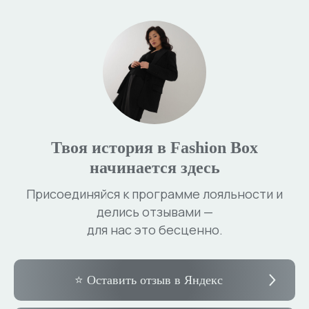
Твоя история в Fashion Box
начинается здесь
Присоединяйся к программе лояльности и
делись отзывами —
для нас это бесценно.
⭐ Оставить отзыв в Яндекс