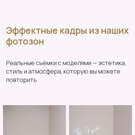
Эффектные кадры из наших
фотозон
Реальные съёмки с моделями — эстетика,
стиль и атмосфера, которую вы можете
повторить