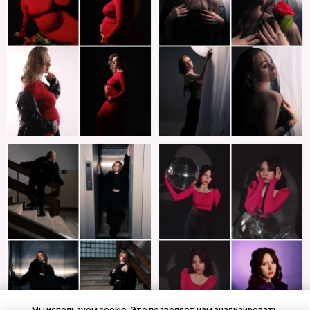
Мы используем cookie. Это позволяет нам анализировать