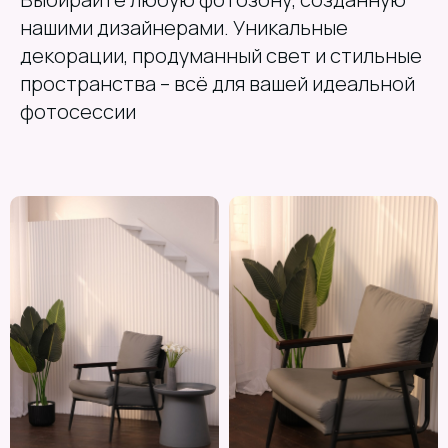
нашими дизайнерами. Уникальные
декорации, продуманный свет и стильные
пространства – всё для вашей идеальной
фотосессии