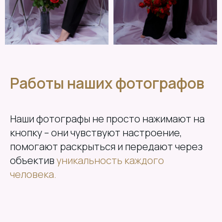
Работы наших фотографов
Наши фотографы не просто нажимают на
кнопку – они чувствуют настроение,
помогают раскрыться и передают через
объектив
уникальность каждого
человека.