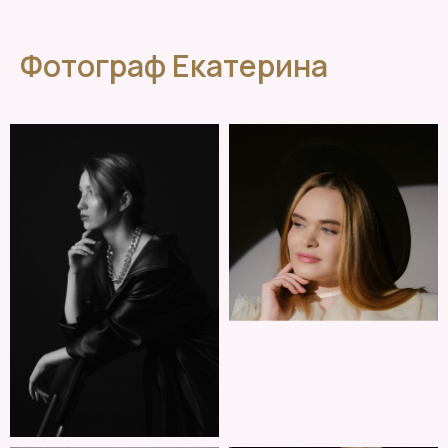
Фотограф Екатерина