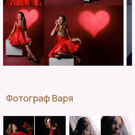
Фотограф Варя