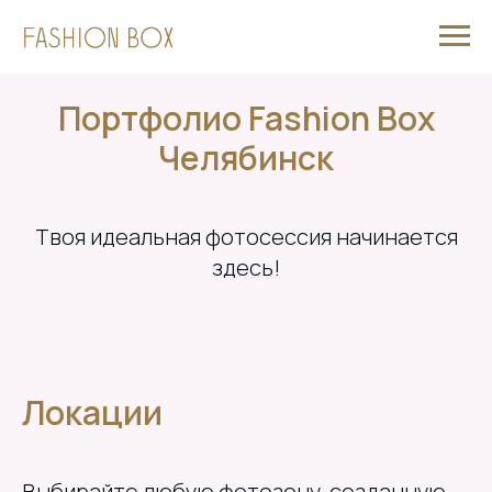
Портфолио Fashion Box
Челябинск
Твоя идеальная фотосессия начинается
здесь!
Локации
Выбирайте любую фотозону, созданную