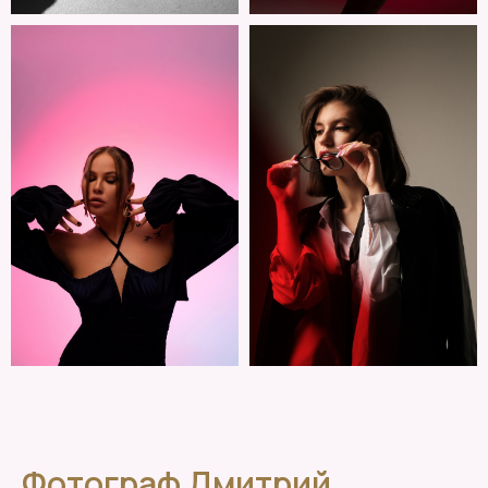
Фотограф Дмитрий