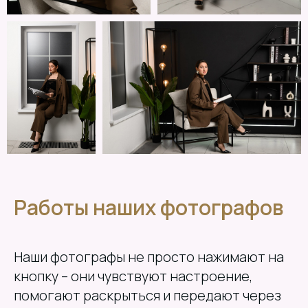
Работы наших фотографов
Наши фотографы не просто нажимают на
кнопку – они чувствуют настроение,
помогают раскрыться и передают через