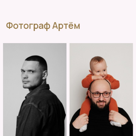
Фотограф Артём