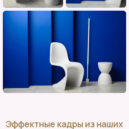
Эффектные кадры из наших