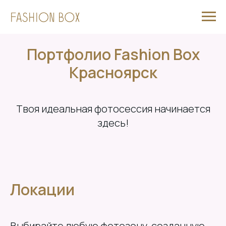
Портфолио Fashion Box
Красноярск
Твоя идеальная фотосессия начинается
здесь!
Локации
Выбирайте любую фотозону, созданную