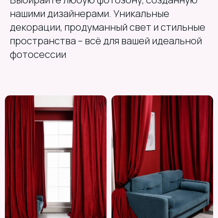
нашими дизайнерами. Уникальные
декорации, продуманный свет и стильные
пространства – всё для вашей идеальной
фотосессии