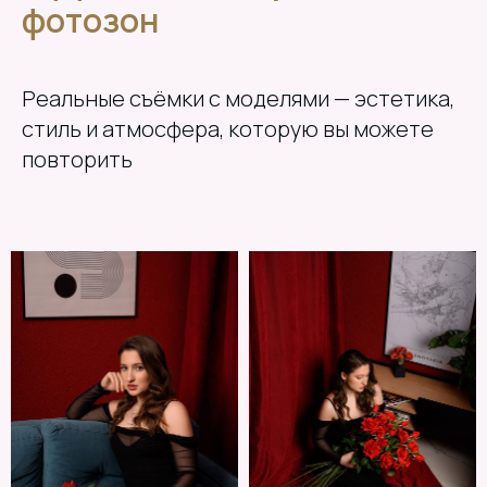
фотозон
Реальные съёмки с моделями — эстетика,
стиль и атмосфера, которую вы можете
повторить