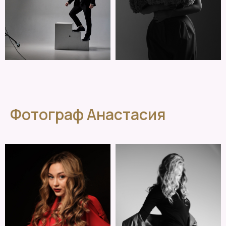
Фотограф Анастасия